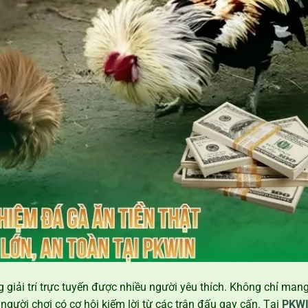
giải trí trực tuyến được nhiều người yêu thích. Không chỉ mang
 người chơi có cơ hội kiếm lời từ các trận đấu gay cấn. Tại
PKW