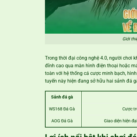
Giới th
Trong thời đại công nghệ 4.0, người chơi 
đỉnh cao qua màn hình điện thoại hoặc má
toàn với hệ thống cá cược minh bạch, hình
tuyến này hiện đang sở hữu hai sảnh đá gà
Sảnh đá gà
WS168 Đá Gà
Cược tr
AOG Đá Gà
Giao diện hiện đại