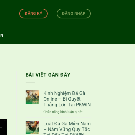
ĐĂNG KÝ
ĐĂNG NHẬP
IN
BÀI VIẾT GẦN ĐÂY
Kinh Nghiệm Đá Gà
Online – Bí Quyết
Thắng Lớn Tại PKWIN
Chức năng bình luận bị tắt
ở
Kinh
Nghiệm
Luật Đá Gà Miền Nam
Đá
– Nắm Vững Quy Tắc
Gà