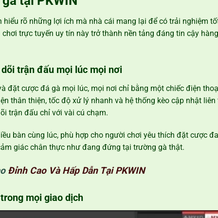
á gà tại PKWIN
 hiểu rõ những lợi ích mà nhà cái mang lại để có trải nghiệm tố
 chơi trực tuyến uy tín này trở thành nền tảng đáng tin cậy hàn
 dõi trận đấu mọi lúc mọi nơi
 và đặt cược đá gà mọi lúc, mọi nơi chỉ bằng một chiếc điện thoạ
diện thân thiện, tốc độ xử lý nhanh và hệ thống kèo cập nhật liên
õi trận đấu chỉ với vài cú chạm.
hiều bàn cùng lúc, phù hợp cho người chơi yêu thích đặt cược đ
cảm giác chân thực như đang đứng tại trường gà thật.
ao
Đỉnh Cao Và Hấp Dẫn Tại PKWIN
trong mọi giao dịch