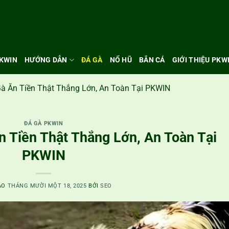
KWIN
HƯỚNG DẪN
ĐÁ GÀ
NỔ HŨ
BẮN CÁ
GIỚI THIỆU PKW
Gà Ăn Tiền Thật Thắng Lớn, An Toàn Tại PKWIN
ĐÁ GÀ PKWIN
n Tiền Thật Thắng Lớn, An Toàn Tại
PKWIN
ÀO
THÁNG MƯỜI MỘT 18, 2025
BỞI
SEO