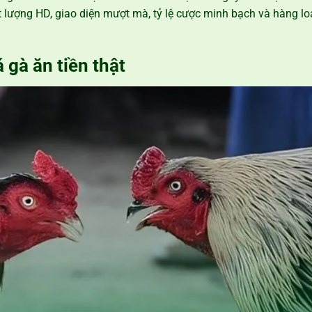
ất lượng HD, giao diện mượt mà, tỷ lệ cược minh bạch và hàng lo
 gà ăn tiền thật