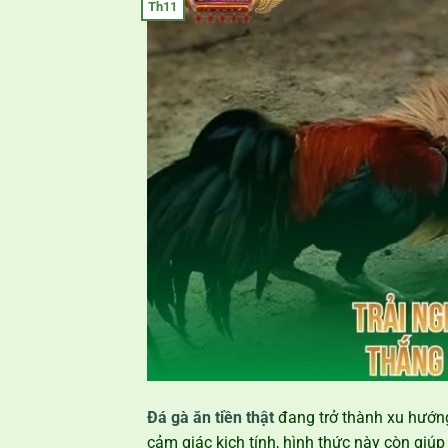
Th11
Đá gà ăn tiền thật
đang trở thành xu hướng 
cảm giác kịch tính, hình thức này còn giúp